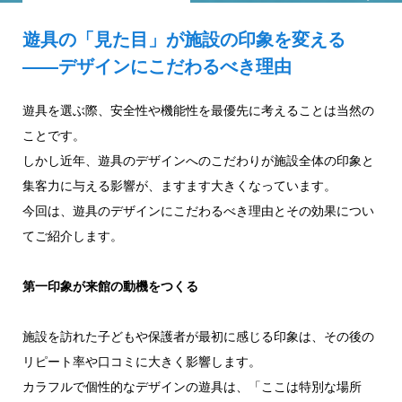
遊具の「見た目」が施設の印象を変える
——デザインにこだわるべき理由
遊具を選ぶ際、安全性や機能性を最優先に考えることは当然の
ことです。
しかし近年、遊具のデザインへのこだわりが施設全体の印象と
集客力に与える影響が、ますます大きくなっています。
今回は、遊具のデザインにこだわるべき理由とその効果につい
てご紹介します。
第一印象が来館の動機をつくる
施設を訪れた子どもや保護者が最初に感じる印象は、その後の
リピート率や口コミに大きく影響します。
カラフルで個性的なデザインの遊具は、「ここは特別な場所