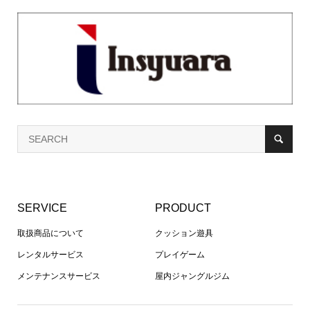
SERVICE
PRODUCT
取扱商品について
クッション遊具
レンタルサービス
プレイゲーム
メンテナンスサービス
屋内ジャングルジム