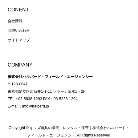
CONENT
会社情報
お問い合わせ
サイトマップ
COMPANY
株式会社ハルバード・フィールド・エージェンシー
〒123-0841
東京都足立区西新井1-1-11 ソラーナ清水1・2F
TEL：03-5838-1293 FAX：03-5838-1294
E-mail：info@halberd.jp
Copyright ©
キッズ遊具の販売・レンタル・保守｜株式会社ハルバード・
フィールド・エージェンシー. All Rights Reserved.