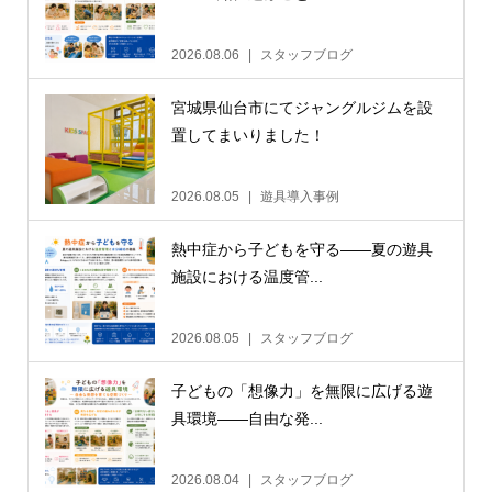
2026.08.06
スタッフブログ
宮城県仙台市にてジャングルジムを設
置してまいりました！
2026.08.05
遊具導入事例
熱中症から子どもを守る——夏の遊具
施設における温度管...
2026.08.05
スタッフブログ
子どもの「想像力」を無限に広げる遊
具環境——自由な発...
2026.08.04
スタッフブログ