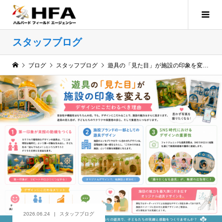
スタッフブログ
ブログ
スタッフブログ
遊具の「見た目」が施設の印象を変える——デザインにこだわるべき理由
2026.06.24
スタッフブログ