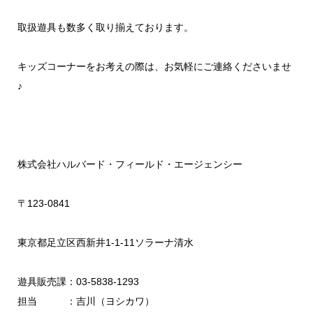
取扱遊具も数多く取り揃えております。
キッズコーナーをお考えの際は、お気軽にご連絡くださいませ
♪
株式会社ハルバード・フィールド・エージェンシー
〒123-0841
東京都足立区西新井1-1-11ソラーナ清水
遊具販売課：03-5838-1293
担当 ：吉川（ヨシカワ）