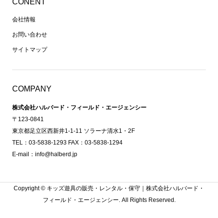
CONENT
会社情報
お問い合わせ
サイトマップ
COMPANY
株式会社ハルバード・フィールド・エージェンシー
〒123-0841
東京都足立区西新井1-1-11 ソラーナ清水1・2F
TEL：03-5838-1293 FAX：03-5838-1294
E-mail：info@halberd.jp
Copyright ©
キッズ遊具の販売・レンタル・保守｜株式会社ハルバード・
フィールド・エージェンシー. All Rights Reserved.