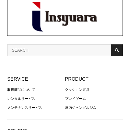
SERVICE
PRODUCT
取扱商品について
クッション遊具
レンタルサービス
プレイゲーム
メンテナンスサービス
屋内ジャングルジム