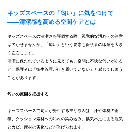
キッズスペースの「匂い」に気をつけて
——清潔感を高める空間ケアとは
キッズスペースの清潔さを評価する際、視覚的な汚れへの注意
は欠かせませんが、「匂い」という要素も保護者の印象を大き
く左右します。
清潔に保たれているように見えても、空間に不快な匂いがある
と、保護者は「衛生管理が行き届いていない」と感じてしまう
ことがあります。
匂いの原因を把握する
キッズスペースで匂いが発生する主な原因は、汗や体臭の蓄
積、クッション素材への汚れの染み込み、換気不足による湿気
とカビ、床材の劣化などが挙げられます。