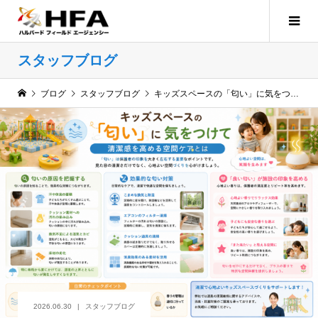
スタッフブログ
ブログ
スタッフブログ
キッズスペースの「匂い」に気をつけて——清潔感を高める空間ケアとは
2026.06.30
スタッフブログ