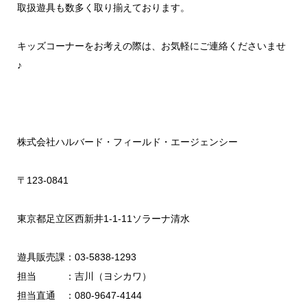
取扱遊具も数多く取り揃えております。
キッズコーナーをお考えの際は、お気軽にご連絡くださいませ
♪
株式会社ハルバード・フィールド・エージェンシー
〒123-0841
東京都足立区西新井1-1-11ソラーナ清水
遊具販売課：03-5838-1293
担当 ：吉川（ヨシカワ）
担当直通 ：080-9647-4144