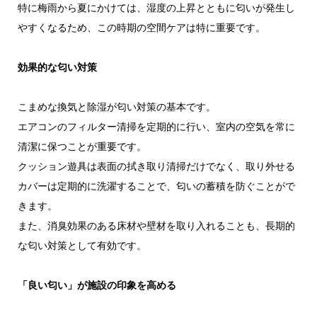
特に梅雨から夏にかけては、湿度の上昇とともに匂いが発生し
やすくなるため、この時期の空間ケアは特に重要です。
効果的な匂い対策
こまめな換気と除湿が匂い対策の基本です。
エアコンのフィルター清掃を定期的に行い、室内の空気を常に
清潔に保つことが重要です。
クッション遊具は表面の拭き取り清掃だけでなく、取り外せる
カバーは定期的に洗濯することで、匂いの蓄積を防ぐことがで
きます。
また、消臭効果のある床材や壁材を取り入れることも、長期的
な匂い対策として有効です。
「良い匂い」が施設の印象を高める