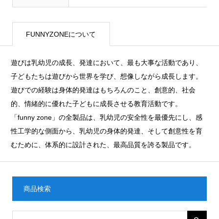
FUNNYZONEについて
遊びは乳幼児の成長、発達において、最も大事な活動であり、
子どもたちは遊びから世界を学び、想像しながら成長します。
遊びでの経験は身体的発達はもちろんのこと、創意的、社会
的、情緒的に優れた子どもに成長させる教育活動です。
「funny zone」の全製品は、乳幼児の安全性を最優先にし、感
性工学的な側面から、乳幼児の身体的発達、そして創意性を育
むために、体系的に設計された、最高品質を誇る製品です。
商品検索