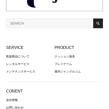
SERVICE
PRODUCT
取扱商品について
クッション遊具
レンタルサービス
プレイゲーム
メンテナンスサービス
屋内ジャングルジム
CONENT
会社情報
お問い合わせ