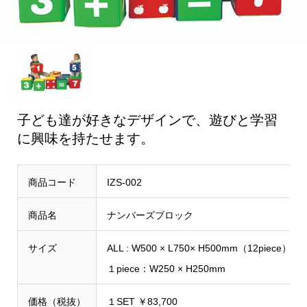
子ども達が好きなデザインで、遊びと学習
に興味を持たせます。
商品コード
IZS-002
商品名
ナンバーズブロック
サイズ
ALL : W500 × L750× H500mm（12piece）
１piece：W250 × H250mm
価格（税抜）
１SET ￥83,700