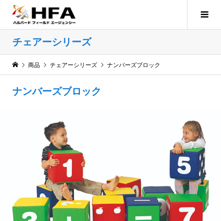
チェアーシリーズ
商品
チェアーシリーズ
ナンバーズブロック
ナンバーズブロック