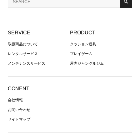
SERVICE
PRODUCT
取扱商品について
クッション遊具
レンタルサービス
プレイゲーム
メンテナンスサービス
屋内ジャングルジム
CONENT
会社情報
お問い合わせ
サイトマップ