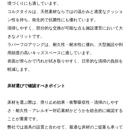
境づくりにも適しています。
コルクタイルは、天然素材ならではの温かみと適度なクッショ
ン性を持ち、衛生的で抗菌性にも優れています。
清掃しやすく、部分的な交換が可能な点も施設運営において大
きなメリットです。
ラバーフロアリングは、耐久性・耐水性に優れ、大型施設や利
用頻度の高いキッズスペースに適しています。
表面が滑らかで汚れが拭き取りやすく、日常的な清掃の負担を
軽減します。
床材選びで確認すべきポイント
床材を選ぶ際は、滑り止め効果・衝撃吸収性・清掃のしやす
さ・耐久性・アレルギー対応素材かどうかを総合的に確認する
ことが重要です。
弊社では遊具の設置と合わせて、最適な床材のご提案も承って