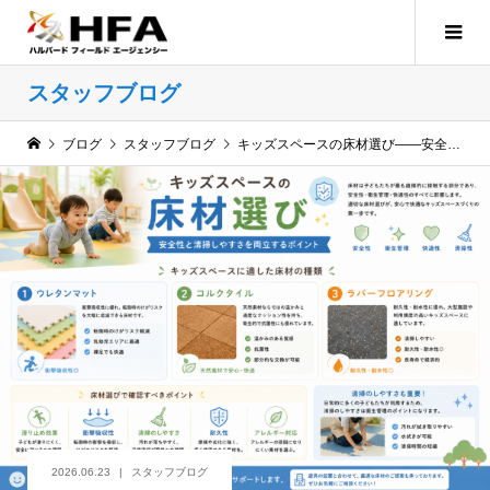
スタッフブログ
ブログ
スタッフブログ
キッズスペースの床材選び——安全性と清掃しやすさを両立するポイント
2026.06.23
スタッフブログ