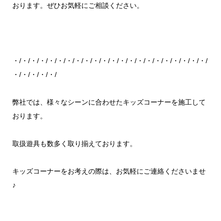
おります。ぜひお気軽にご相談ください。
・/・/・/・/・/・/・/・/・/・/・/・/・/・/・/・/・/・/・/・/・/・/
・/・/・/・/・/
弊社では、様々なシーンに合わせたキッズコーナーを施工して
おります。
取扱遊具も数多く取り揃えております。
キッズコーナーをお考えの際は、お気軽にご連絡くださいませ
♪