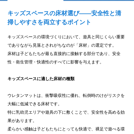
キッズスペースの床材選び——安全性と清
掃しやすさを両立するポイント
キッズスペースの環境づくりにおいて、遊具と同じくらい重要
でありながら見落とされがちなのが「床材」の選定です。
床材は子どもたちが最も直接的に接触する部分であり、安全
性・衛生管理・快適性のすべてに影響を与えます。
キッズスペースに適した床材の種類
ウレタンマットは、衝撃吸収性に優れ、転倒時のけがリスクを
大幅に低減できる床材です。
特に乳幼児エリアや遊具の下に敷くことで、安全性を高める効
果があります。
柔らかい感触は子どもたちにとっても快適で、裸足で遊べる環