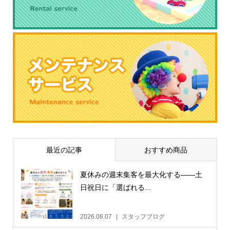
最近の記事
おすすめ商品
夏休みの週末集客を最大化する——土
日祝日に「選ばれる...
2026.08.07
スタッフブログ