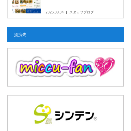
2026.08.04
スタッフブログ
提携先