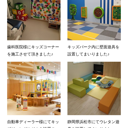
歯科医院様にキッズコーナー
キッズパーク内に壁面遊具を
を施工させて頂きました♪
設置してまいりました♪
自動車ディーラー様にてキッ
静岡県浜松市にてウレタン遊