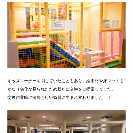
キッズコーナーを閉じていたこともあり、緩衝材や床マットも
かなり劣化が見られたため新たに交換をご提案しました。
交換作業時に清掃も行い綺麗に生まれ変わりました！！