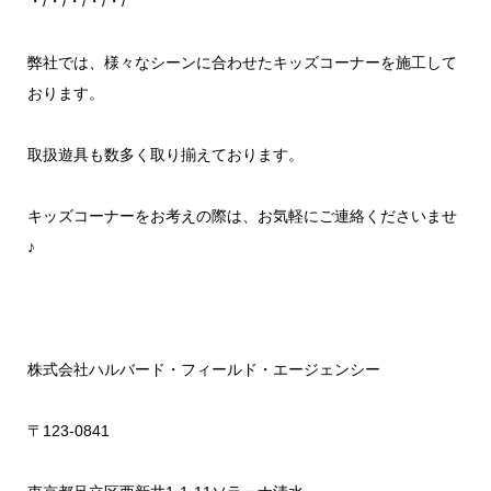
・/・/・/・/・/
弊社では、様々なシーンに合わせたキッズコーナーを施工して
おります。
取扱遊具も数多く取り揃えております。
キッズコーナーをお考えの際は、お気軽にご連絡くださいませ
♪
株式会社ハルバード・フィールド・エージェンシー
〒123-0841