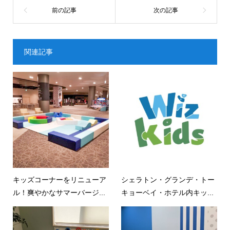
関連記事
キッズコーナーをリニューア
シェラトン・グランデ・トー
ル！爽やかなサマーバージ...
キョーベイ・ホテル内キッ...