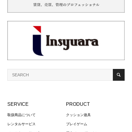
SERVICE
PRODUCT
取扱商品について
クッション遊具
レンタルサービス
プレイゲーム