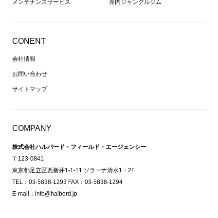
メンテナンスサービス
屋内ジャングルジム
CONENT
会社情報
お問い合わせ
サイトマップ
COMPANY
株式会社ハルバード・フィールド・エージェンシー
〒123-0841
東京都足立区西新井1-1-11 ソラーナ清水1・2F
TEL：03-5838-1293 FAX：03-5838-1294
E-mail：info@halberd.jp