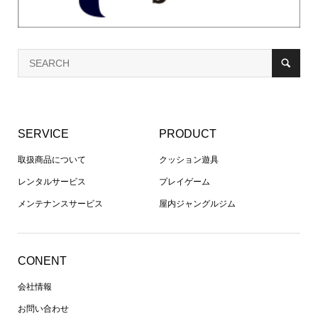
SERVICE
PRODUCT
取扱商品について
クッション遊具
レンタルサービス
プレイゲーム
メンテナンスサービス
屋内ジャングルジム
CONENT
会社情報
お問い合わせ