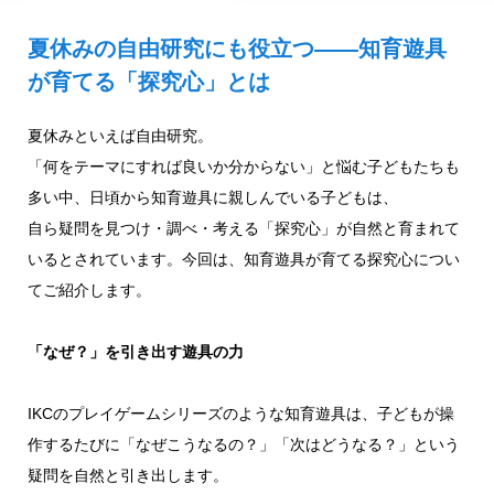
夏休みの自由研究にも役立つ——知育遊具
が育てる「探究心」とは
夏休みといえば自由研究。
「何をテーマにすれば良いか分からない」と悩む子どもたちも
多い中、日頃から知育遊具に親しんでいる子どもは、
自ら疑問を見つけ・調べ・考える「探究心」が自然と育まれて
いるとされています。今回は、知育遊具が育てる探究心につい
てご紹介します。
「なぜ？」を引き出す遊具の力
IKCのプレイゲームシリーズのような知育遊具は、子どもが操
作するたびに「なぜこうなるの？」「次はどうなる？」という
疑問を自然と引き出します。