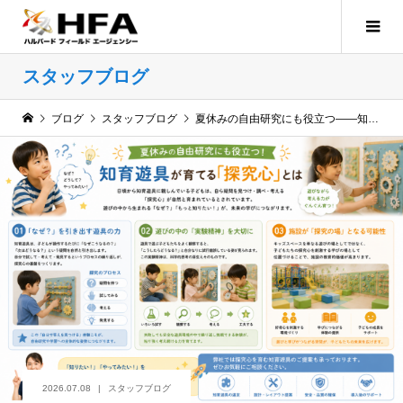
スタッフブログ
ブログ
スタッフブログ
夏休みの自由研究にも役立つ——知育遊具が育てる「探究心」とは
2026.07.08
スタッフブログ