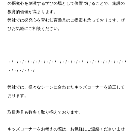
の探究心を刺激する学びの場として位置づけることで、施設の
教育的価値が高まります。
弊社では探究心を育む知育遊具のご提案も承っております。ぜ
ひお気軽にご相談ください。
・/・/・/・/・/・/・/・/・/・/・/・/・/・/・/・/・/・/・/・/・/・/
・/・/・/・/・/
弊社では、様々なシーンに合わせたキッズコーナーを施工して
おります。
取扱遊具も数多く取り揃えております。
キッズコーナーをお考えの際は、お気軽にご連絡くださいませ