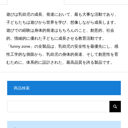
遊びは乳幼児の成長、発達において、最も大事な活動であり、
子どもたちは遊びから世界を学び、想像しながら成長します。
遊びでの経験は身体的発達はもちろんのこと、創意的、社会
的、情緒的に優れた子どもに成長させる教育活動です。
「funny zone」の全製品は、乳幼児の安全性を最優先にし、感
性工学的な側面から、乳幼児の身体的発達、そして創意性を育
むために、体系的に設計された、最高品質を誇る製品です。
商品検索