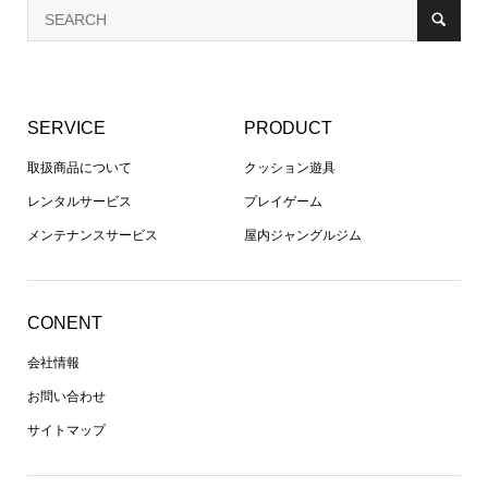
SERVICE
PRODUCT
取扱商品について
クッション遊具
レンタルサービス
プレイゲーム
メンテナンスサービス
屋内ジャングルジム
CONENT
会社情報
お問い合わせ
サイトマップ