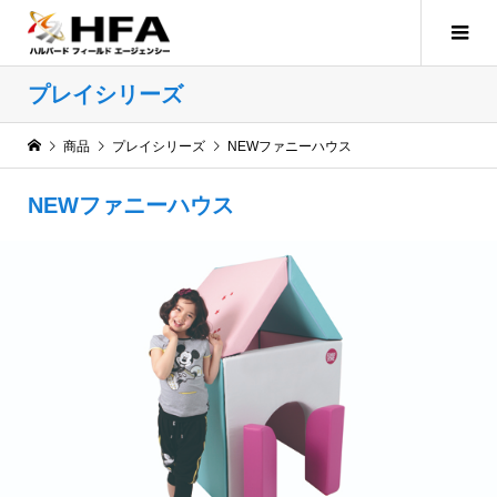
プレイシリーズ
商品
プレイシリーズ
NEWファニーハウス
NEWファニーハウス