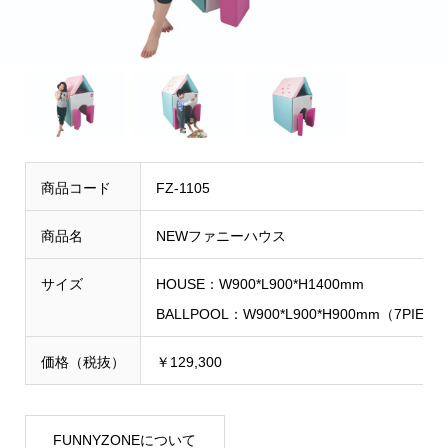
商品コード
FZ-1105
商品名
NEWファニーハウス
サイズ
HOUSE：W900*L900*H1400mm
BALLPOOL：W900*L900*H900mm（7PIECE
価格（税抜）
￥129,300
FUNNYZONEについて