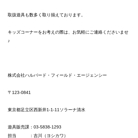
取扱遊具も数多く取り揃えております。
キッズコーナーをお考えの際は、お気軽にご連絡くださいませ
♪
株式会社ハルバード・フィールド・エージェンシー
〒123-0841
東京都足立区西新井1-1-11ソラーナ清水
遊具販売課：03-5838-1293
担当 ：吉川（ヨシカワ）