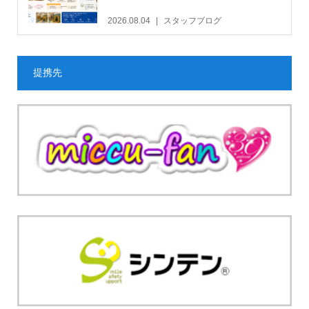
2026.08.04
スタッフブログ
提携先