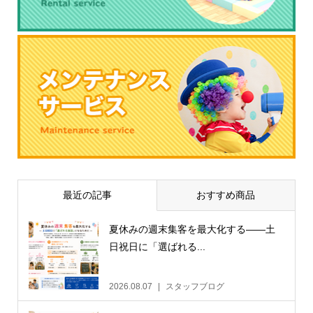
最近の記事
おすすめ商品
夏休みの週末集客を最大化する——土
日祝日に「選ばれる...
2026.08.07
スタッフブログ