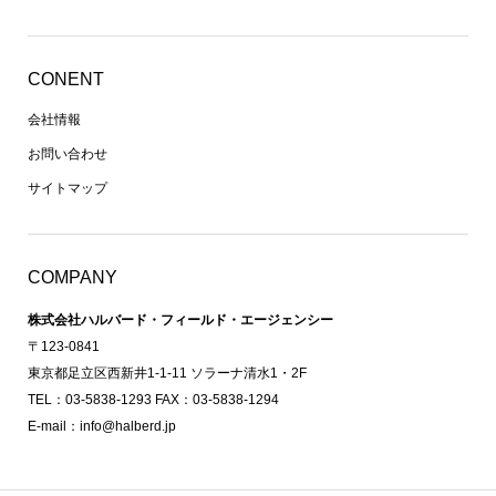
CONENT
会社情報
お問い合わせ
サイトマップ
COMPANY
株式会社ハルバード・フィールド・エージェンシー
〒123-0841
東京都足立区西新井1-1-11 ソラーナ清水1・2F
TEL：03-5838-1293 FAX：03-5838-1294
E-mail：info@halberd.jp