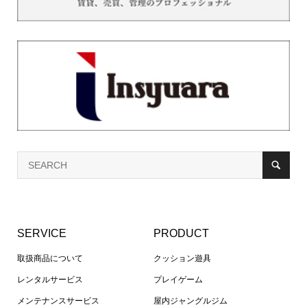
SERVICE
PRODUCT
取扱商品について
クッション遊具
レンタルサービス
プレイゲーム
メンテナンスサービス
屋内ジャングルジム