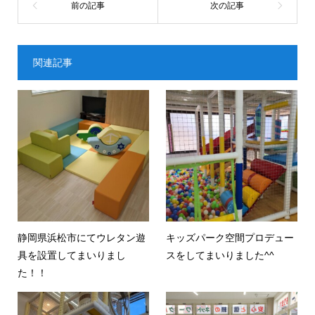
関連記事
静岡県浜松市にてウレタン遊
キッズパーク空間プロデュー
具を設置してまいりまし
スをしてまいりました^^
た！！