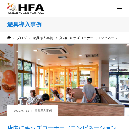
遊具導入事例
ブログ
遊具導入事例
店内にキッズコーナー（コンビネーション遊具）を導入しました！
2017.07.13
遊具導入事例
店内にキッズコーナー（コンビネーション