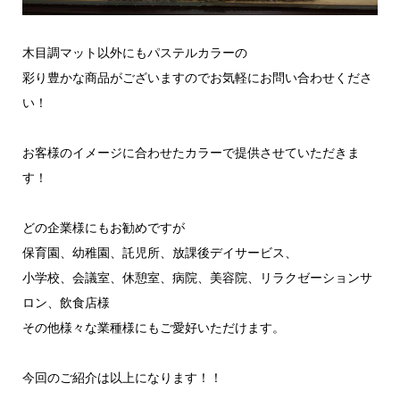
木目調マット以外にもパステルカラーの
彩り豊かな商品がございますのでお気軽にお問い合わせくださ
い！
お客様のイメージに合わせたカラーで提供させていただきま
す！
どの企業様にもお勧めですが
保育園、幼稚園、託児所、放課後デイサービス、
小学校、会議室、休憩室、病院、美容院、リラクゼーションサ
ロン、飲食店様
その他様々な業種様にもご愛好いただけます。
今回のご紹介は以上になります！！