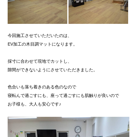
今回施工させていただいたのは、
EV加工の木目調マットになります。
採寸に合わせて現地でカットし、
隙間ができないようにさせていただきました。
色合いも落ち着きのある色のなので
寝転んで過ごすにも、座って過ごすにも肌触りが良いので
お子様も、大人も安心です♪