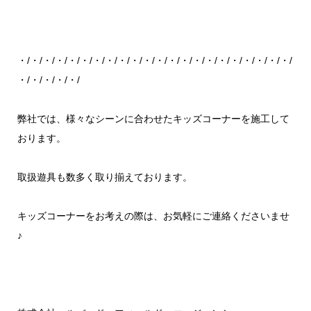
・/・/・/・/・/・/・/・/・/・/・/・/・/・/・/・/・/・/・/・/・/・/
・/・/・/・/・/
弊社では、様々なシーンに合わせたキッズコーナーを施工して
おります。
取扱遊具も数多く取り揃えております。
キッズコーナーをお考えの際は、お気軽にご連絡くださいませ
♪