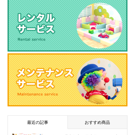
最近の記事
おすすめ商品