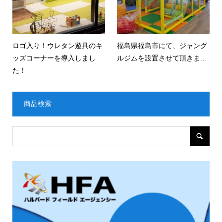
ロゴ入り！ウレタン遊具のキ
福島県福島市にて、ジャング
ッズコーナーを導入しまし
ルジムを設置させて頂きま...
た！
商品検索