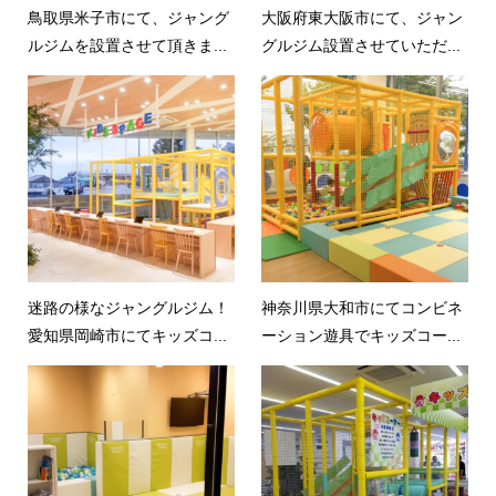
鳥取県米子市にて、ジャング
大阪府東大阪市にて、ジャン
ルジムを設置させて頂きま...
グルジム設置させていただ...
迷路の様なジャングルジム！
神奈川県大和市にてコンビネ
愛知県岡崎市にてキッズコ...
ーション遊具でキッズコー...