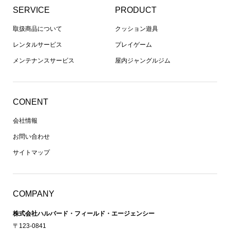
SERVICE
PRODUCT
取扱商品について
クッション遊具
レンタルサービス
プレイゲーム
メンテナンスサービス
屋内ジャングルジム
CONENT
会社情報
お問い合わせ
サイトマップ
COMPANY
株式会社ハルバード・フィールド・エージェンシー
〒123-0841