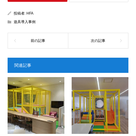
投稿者:
HFA
遊具導入事例
関連記事