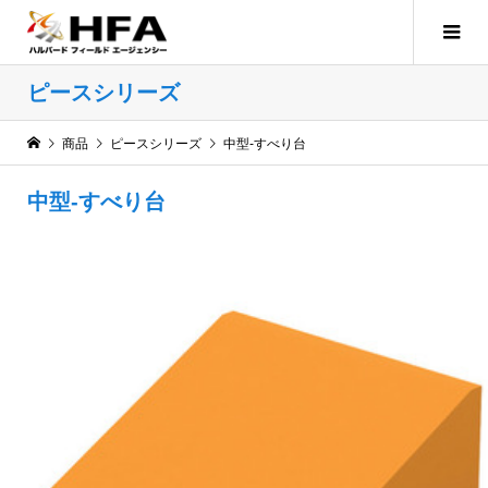
ピースシリーズ
商品
ピースシリーズ
中型-すべり台
中型-すべり台