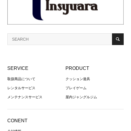
SERVICE
PRODUCT
取扱商品について
クッション遊具
レンタルサービス
プレイゲーム
メンテナンスサービス
屋内ジャングルジム
CONENT