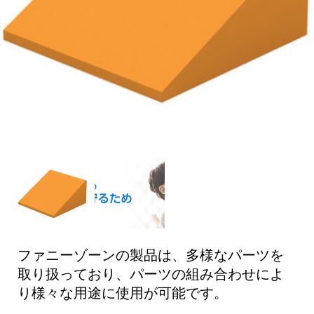
ファニーゾーンの製品は、多様なパーツを
取り扱っており、パーツの組み合わせによ
り様々な用途に使用が可能です。