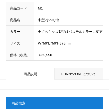
商品コード
M1
商品名
中型-すべり台
カラー
全てのキッズ製品はパステルカラーに変更可
サイズ
W750*L750*H375mm
価格（税抜）
￥35,550
商品説明
FUNNYZONEについて
商品検索