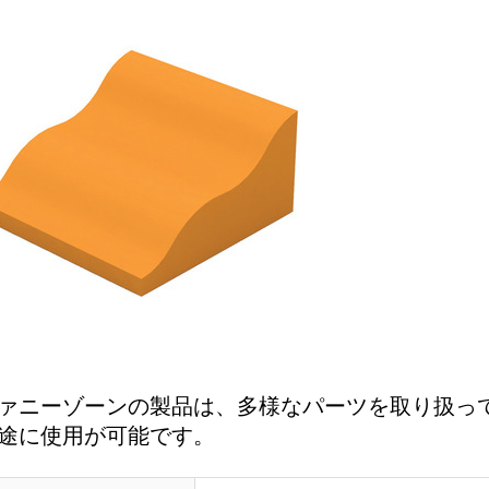
ァニーゾーンの製品は、多様なパーツを取り扱っ
途に使用が可能です。