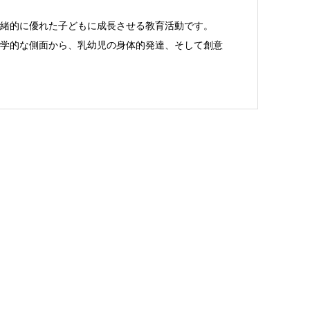
緒的に優れた子どもに成長させる教育活動です。
感性工学的な側面から、乳幼児の身体的発達、そして創意