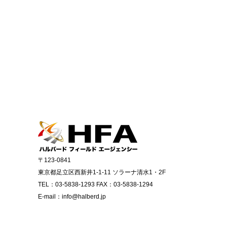
〒123-0841
東京都足立区西新井1-1-11 ソラーナ清水1・2F
TEL：03-5838-1293 FAX：03-5838-1294
E-mail：info@halberd.jp