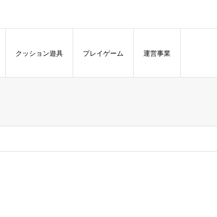
クッション遊具
プレイゲーム
運営事業