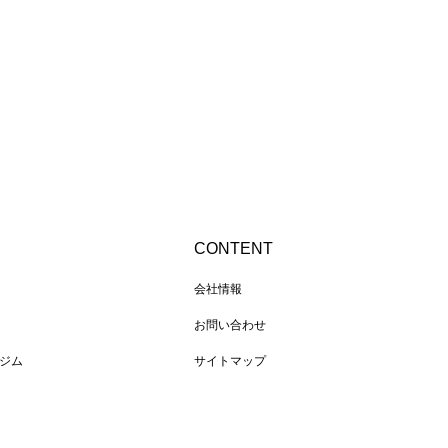
CONTENT
会社情報
お問い合わせ
ジム
サイトマップ