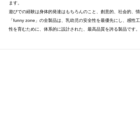
ます。
遊びでの経験は身体的発達はもちろんのこと、創意的、社会的、情
「funny zone」の全製品は、乳幼児の安全性を最優先にし、
性を育むために、体系的に設計された、最高品質を誇る製品です。