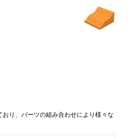
ており、パーツの組み合わせにより様々な