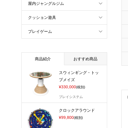
屋内ジャングルジム
クッション遊具
プレイゲーム
商品紹介
おすすめ商品
スウィンギング・トッ
プメイズ
¥330,000
(税別)
プレイシステム
クロックアラウンド
¥99,800
(税別)