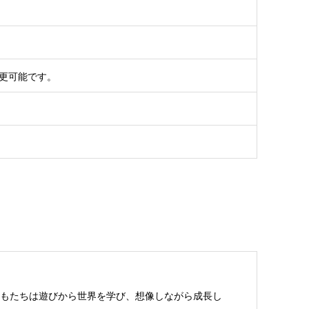
更可能です。
もたちは遊びから世界を学び、想像しながら成長し