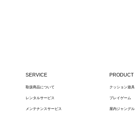
SERVICE
PRODUCT
取扱商品について
クッション遊具
レンタルサービス
プレイゲーム
メンテナンスサービス
屋内ジャングル