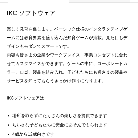
IKC ソフトウェア
楽しく発育を促します。ベーシック仕様のインタラクティブゲ
ームには教育要素を盛り込んだ知育ゲームが搭載。見た目もデ
ザインもモダンでスマートです。
内容も皆さまの企業やワークプレイス、事業コンセプトに合わ
せてカスタマイズができます。ゲームの中に、コーポレートカ
ラー、ロゴ、製品を組み入れ、子どもたちにも皆さまの製品や
サービスを知ってもらうきっかけ作りになります。
IKCソフトウェアは
場所を取らずにたくさんの楽しさを提供できます
ちいさな子どもたちに安全にあそんでもられます
4歳から12歳向きです