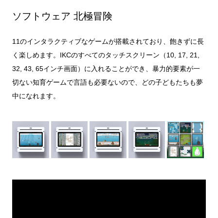
ソフトウェア 北極冒険
11のインタラクティブなゲームが搭載されており、飽きずに長
く楽しめます。IKCのすべてのタッチスクリーン（10, 17, 21,
32, 43, 65インチ画面）に入れることができ、暴力的要素が一
切ない知育ゲームで言語も必要ないので、どの子どもたちも夢
中になれます。