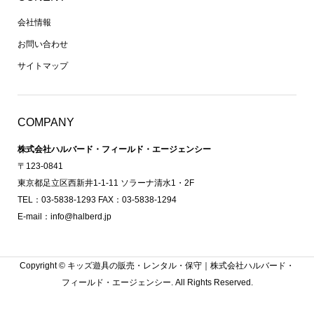
会社情報
お問い合わせ
サイトマップ
COMPANY
株式会社ハルバード・フィールド・エージェンシー
〒123-0841
東京都足立区西新井1-1-11 ソラーナ清水1・2F
TEL：03-5838-1293 FAX：03-5838-1294
E-mail：info@halberd.jp
Copyright ©
キッズ遊具の販売・レンタル・保守｜株式会社ハルバード・
フィールド・エージェンシー. All Rights Reserved.