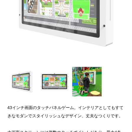
43インチ画面のタッチパネルゲーム。インテリアとしてもすて
きなモダンでスタイリッシュなデザイン、丈夫なつくりです。