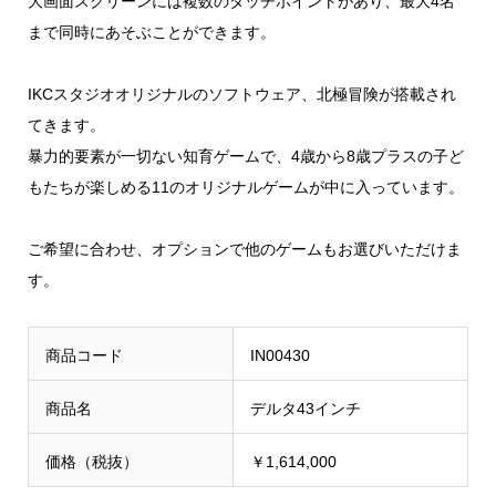
大画面スクリーンには複数のタッチポイントがあり、最大4名
まで同時にあそぶことができます。
IKCスタジオオリジナルのソフトウェア、北極冒険が搭載され
てきます。
暴力的要素が一切ない知育ゲームで、4歳から8歳プラスの子ど
もたちが楽しめる11のオリジナルゲームが中に入っています。
ご希望に合わせ、オプションで他のゲームもお選びいただけま
す。
商品コード
IN00430
商品名
デルタ43インチ
価格（税抜）
￥1,614,000