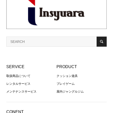
SERVICE
PRODUCT
取扱商品について
クッション遊具
レンタルサービス
プレイゲーム
メンテナンスサービス
屋内ジャングルジム
CONENT