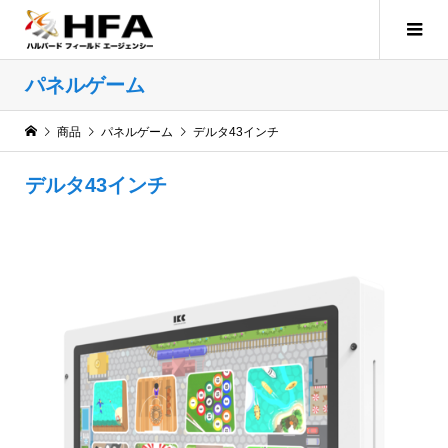
パネルゲーム
商品
パネルゲーム
デルタ43インチ
デルタ43インチ