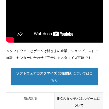
※ソフトウェアとゲームは皆さまの企業、ショップ、ストア、
施設、センターに合わせて完全にカスタマイズ可能です。
ソフトウェアカスタマイズ 北極冒険
についてはこ
ちら
商品説明
IKCのタッチパネルゲームに
ついて