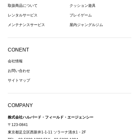
取扱商品について
クッション遊具
レンタルサービス
プレイゲーム
メンテナンスサービス
屋内ジャングルジム
CONENT
会社情報
お問い合わせ
サイトマップ
COMPANY
株式会社ハルバード・フィールド・エージェンシー
〒123-0841
東京都足立区西新井1-1-11 ソラーナ清水1・2F