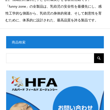
「funny zone」の全製品は、乳幼児の安全性を最優先にし、感
性工学的な側面から、乳幼児の身体的発達、そして創意性を育
むために、体系的に設計された、最高品質を誇る製品です。
商品検索