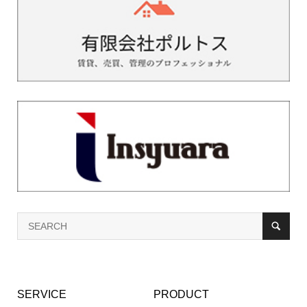
SERVICE
PRODUCT