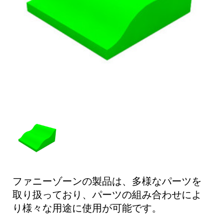
ファニーゾーンの製品は、多様なパーツを
取り扱っており、パーツの組み合わせによ
り様々な用途に使用が可能です。