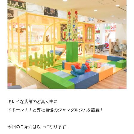
キレイな店舗のど真ん中に
ドドーン！！と弊社自慢のジャングルジムを設置！
今回のご紹介は以上になります。