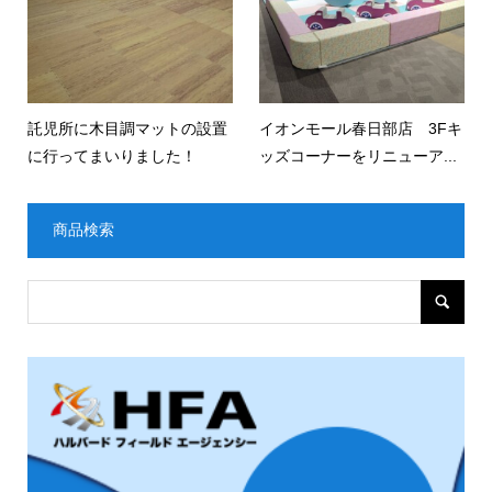
託児所に木目調マットの設置
イオンモール春日部店 3Fキ
に行ってまいりました！
ッズコーナーをリニューア...
商品検索