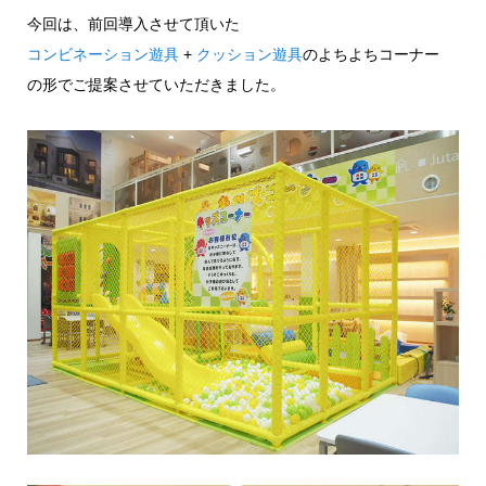
今回は、前回導入させて頂いた
コンビネーション遊具
+
クッション遊具
のよちよちコーナー
の形でご提案させていただきました。