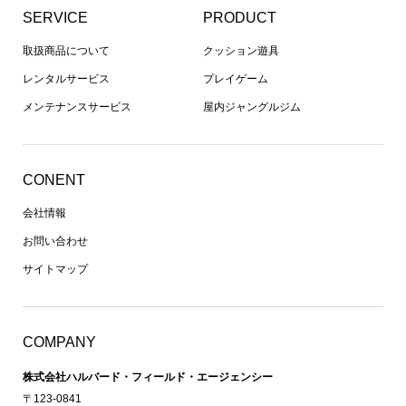
SERVICE
PRODUCT
取扱商品について
クッション遊具
レンタルサービス
プレイゲーム
メンテナンスサービス
屋内ジャングルジム
CONENT
会社情報
お問い合わせ
サイトマップ
COMPANY
株式会社ハルバード・フィールド・エージェンシー
〒123-0841