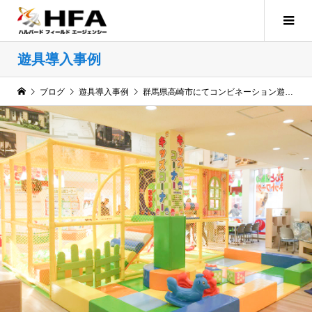
遊具導入事例
ブログ
遊具導入事例
群馬県高崎市にてコンビネーション遊具とクッション遊具のキッズコーナーを導入させて頂きました！