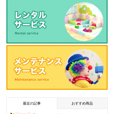
最近の記事
おすすめ商品