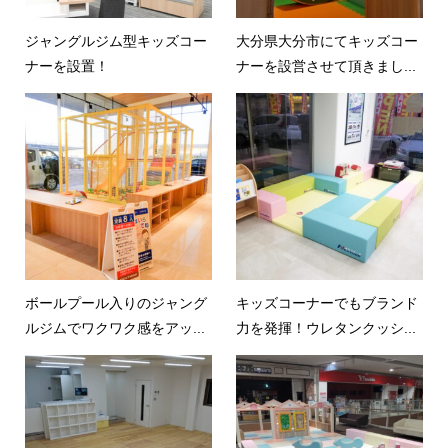
ジャングルジム型キッズコー
大分県大分市にてキッズコー
ナーを設置！
ナーを設営させて頂きまし...
ボールプール入りのジャング
キッズコーナーでもブランド
ルジムでワクワク感をアッ...
力を発揮！ウレタンクッシ...